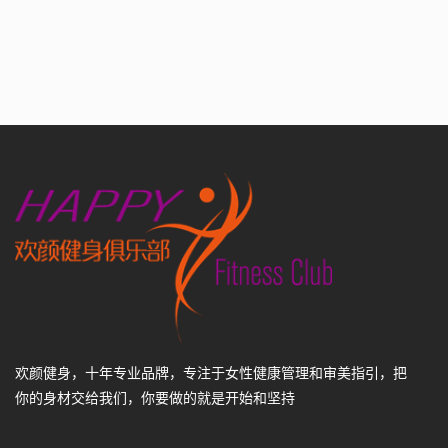
欢颜健身，十年专业品牌，专注于女性健康管理和审美指引，把
你的身材交给我们，你要做的就是开始和坚持