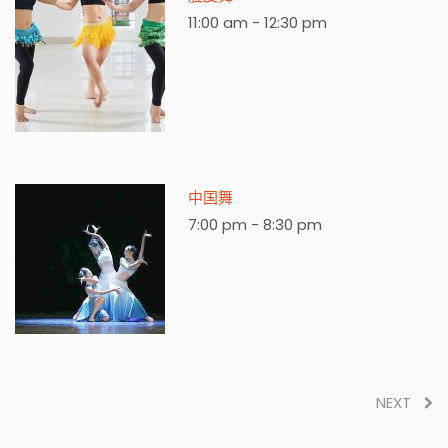
11:00 am
-
12:30 pm
中国舞
7:00 pm
-
8:30 pm
NEXT