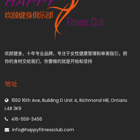
欢颜健身，十年专业品牌，专注于女性健康管理和审美指引，把
你的身材交给我们，你要做的就是开始和坚持
地址
1550 16th Ave, Building D Unit 4, Richmond Hill, Ontario.
L4B 3K9
416-559-3456
info@happyfitnessclub.com