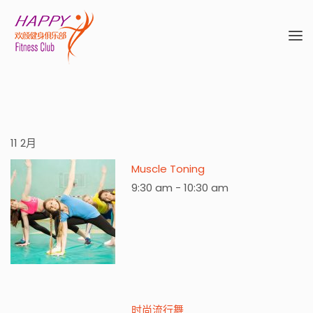
11
2月
Muscle Toning
9:30 am
-
10:30 am
时尚流行舞