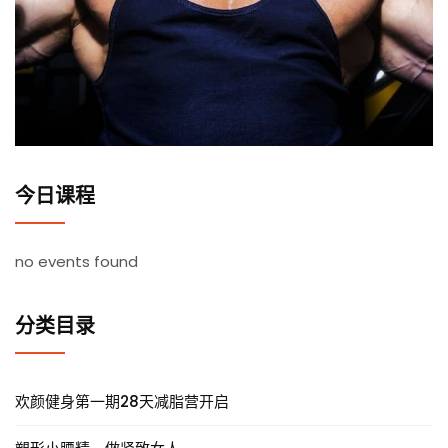
今日课程
no events found
分类目录
欢颜健身第一期28天减脂营开启