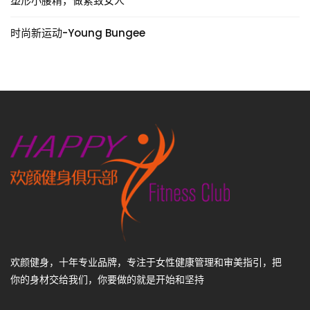
塑形小腰精，做紧致女人
时尚新运动-Young Bungee
欢颜健身，十年专业品牌，专注于女性健康管理和审美指引，把
你的身材交给我们，你要做的就是开始和坚持