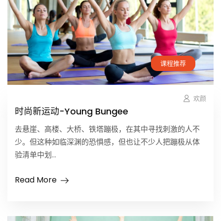
课程推荐
欢颜
时尚新运动-Young Bungee
去悬崖、高楼、大桥、铁塔蹦极，在其中寻找刺激的人不
少。但这种如临深渊的恐惧感，但也让不少人把蹦极从体
验清单中划...
Read More