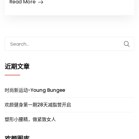
Read More
Search
for:
近期文章
时尚新运动-Young Bungee
欢颜健身第一期28天减脂营开启
塑形小腰精，做紧致女人