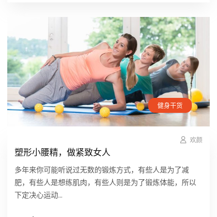
健身干货
欢颜
塑形小腰精，做紧致女人
多年来你可能听说过无数的锻炼方式，有些人是为了减
肥，有些人是想练肌肉，有些人则是为了锻炼体能，所以
下定决心运动...