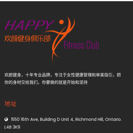
欢颜健身，十年专业品牌，专注于女性健康管理和审美指引，把
你的身材交给我们，你要做的就是开始和坚持
地址
1550 16th Ave, Building D Unit 4, Richmond Hill, Ontario.
L4B 3K9