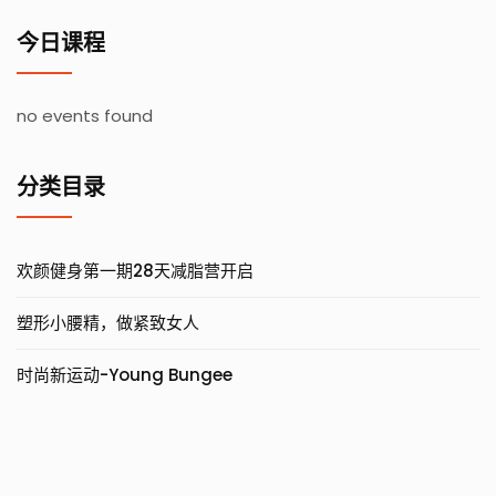
今日课程
no events found
分类目录
欢颜健身第一期28天减脂营开启
塑形小腰精，做紧致女人
时尚新运动-Young Bungee