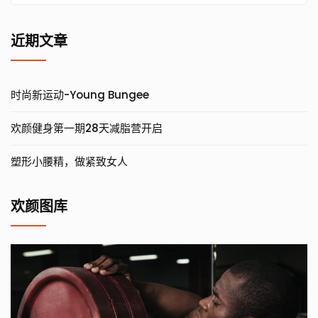
for:
近期文章
时尚新运动-Young Bungee
欢颜健身第一期28天减脂营开启
塑形小腰精，做紧致女人
欢颜图库