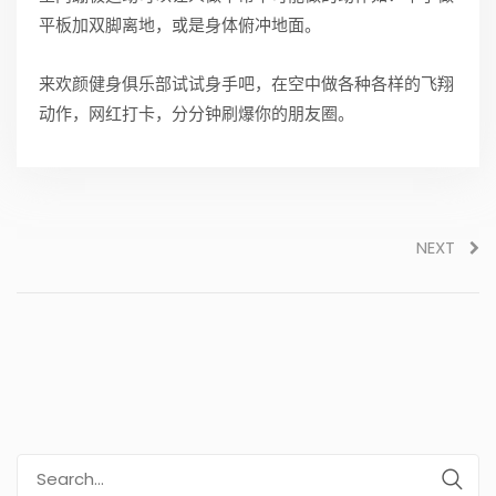
平板加双脚离地，或是身体俯冲地面。
来欢颜健身俱乐部试试身手吧，在空中做各种各样的飞翔
动作，网红打卡，分分钟刷爆你的朋友圈。
NEXT
Search