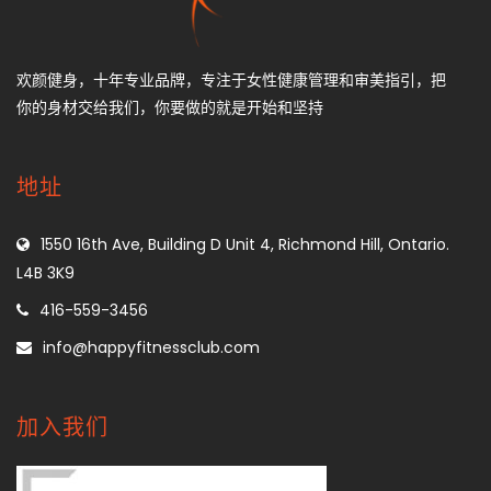
欢颜健身，十年专业品牌，专注于女性健康管理和审美指引，把
你的身材交给我们，你要做的就是开始和坚持
地址
1550 16th Ave, Building D Unit 4, Richmond Hill, Ontario.
L4B 3K9
416-559-3456
info@happyfitnessclub.com
加入我们