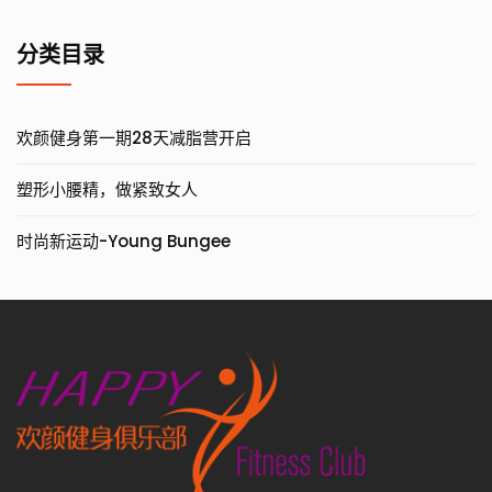
分类目录
欢颜健身第一期28天减脂营开启
塑形小腰精，做紧致女人
时尚新运动-Young Bungee