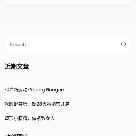
Search
for:
近期文章
时尚新运动-Young Bungee
欢颜健身第一期28天减脂营开启
塑形小腰精，做紧致女人