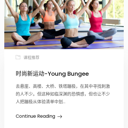
课程推荐
时尚新运动-Young Bungee
去悬崖、高楼、大桥、铁塔蹦极，在其中寻找刺激
的人不少。但这种如临深渊的恐惧感，但也让不少
人把蹦极从体验清单中划…
Continue Reading