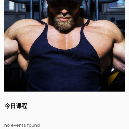
今日课程
no events found