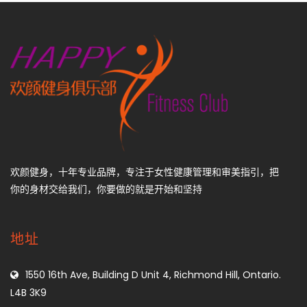
欢颜健身，十年专业品牌，专注于女性健康管理和审美指引，把
你的身材交给我们，你要做的就是开始和坚持
地址
1550 16th Ave, Building D Unit 4, Richmond Hill, Ontario.
L4B 3K9