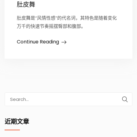
肚皮舞
肚皮舞是“风情性感”的代名词，其特色是随着变化
万千的快速节奏摇摆臀部和腹部。
Continue Reading
Search
for:
近期文章