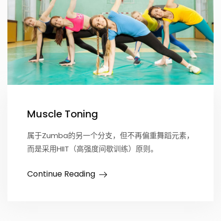
Muscle Toning
属于Zumba的另一个分支，但不再偏重舞蹈元素，
而是采用HIIT（高强度间歇训练）原则。
Continue Reading