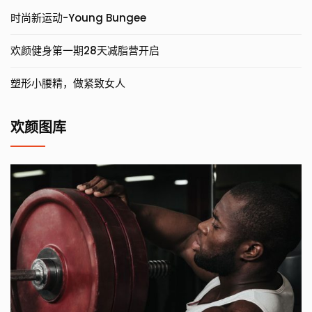
时尚新运动-Young Bungee
欢颜健身第一期28天减脂营开启
塑形小腰精，做紧致女人
欢颜图库