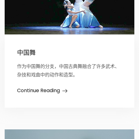
中国舞
作为中国舞的分支，中国古典舞融合了许多武术、
杂技和戏曲中的动作和造型。
Continue Reading