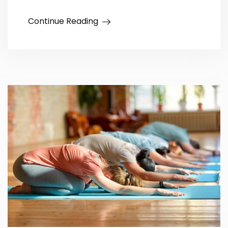
Continue Reading