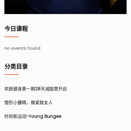
今日课程
no events found
分类目录
欢颜健身第一期28天减脂营开启
塑形小腰精，做紧致女人
时尚新运动-Young Bungee