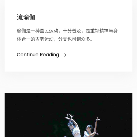
流瑜伽
瑜伽是一种国民运动，十分普及，是重视精神与身
体合一的古老运动，分支也可谓众多。
Continue Reading