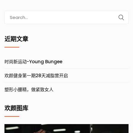
Search
for:
近期文章
时尚新运动-Young Bungee
欢颜健身第一期28天减脂营开启
塑形小腰精，做紧致女人
欢颜图库