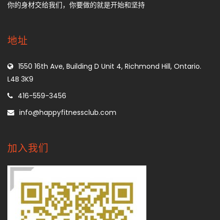
你的身材交给我们，你要做的就是开始和坚持
地址
1550 16th Ave, Building D Unit 4, Richmond Hill, Ontario.
L4B 3K9
416-559-3456
info@happyfitnessclub.com
加入我们