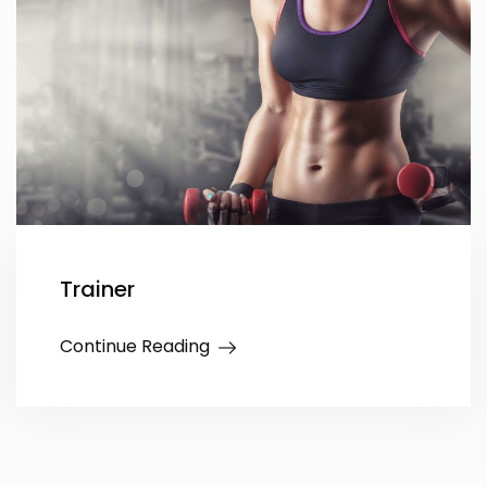
Trainer
Continue Reading