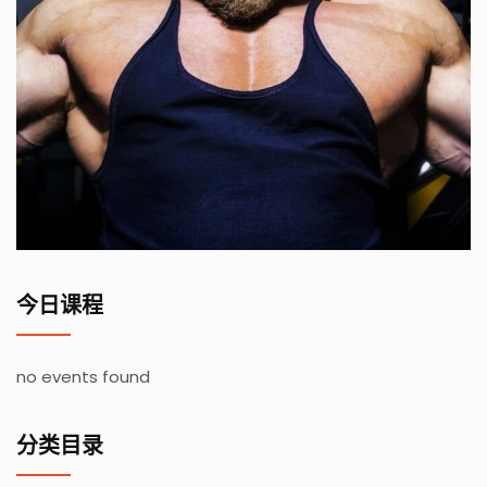
今日课程
no events found
分类目录