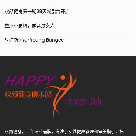
欢颜健身第一期28天减脂营开启
塑形小腰精，做紧致女人
时尚新运动-Young Bungee
欢颜健身，十年专业品牌，专注于女性健康管理和审美指引，把