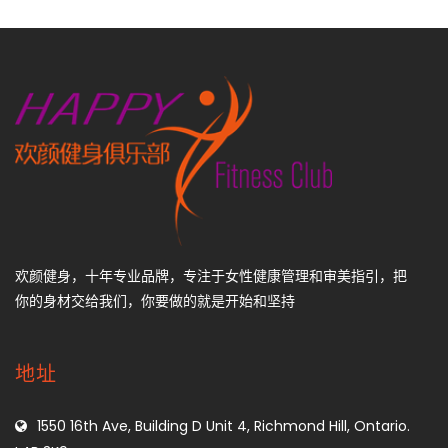
欢颜健身，十年专业品牌，专注于女性健康管理和审美指引，把
你的身材交给我们，你要做的就是开始和坚持
地址
1550 16th Ave, Building D Unit 4, Richmond Hill, Ontario.