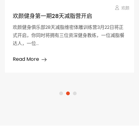
欢颜
欢颜健身第一期28天减脂营开启
欢颜健身俱乐部28天减脂维密体雕训练营3月22日将正
式开启，你同时将拥有三位资深健身教练，一位减脂餐
达人，一位...
Read More