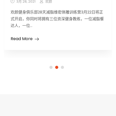
3月 28, 2021
欢颜
欢颜健身俱乐部28天减脂维密体雕训练营3月22日将正
式开启，你同时将拥有三位资深健身教练，一位减脂餐
达人，一位...
Read More