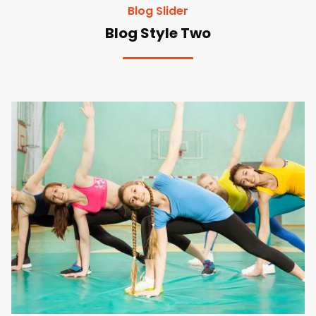
Blog Slider
Blog Style Two