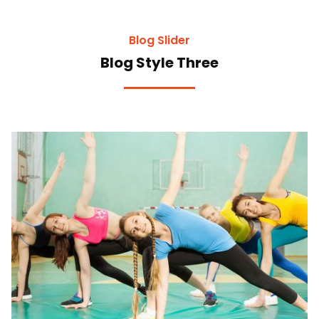
Blog Slider
Blog Style Three