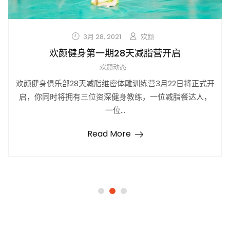
3月 28, 2021
欢颜
欢颜健身第一期28天减脂营开启
欢颜动态
欢颜健身俱乐部28天减脂维密体雕训练营3月22日将正式开
启，你同时将拥有三位资深健身教练，一位减脂餐达人，
一位...
Read More