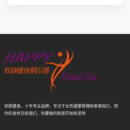
欢颜健身，十年专业品牌，专注于女性健康管理和审美指引，把
你的身材交给我们，你要做的就是开始和坚持