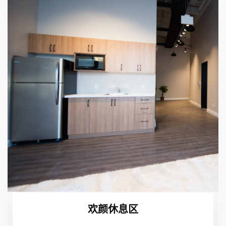
欢颜大教室