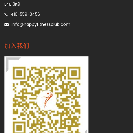
L4B 3K9
416-559-3456
info@happyfitnessclub.com
加入我们