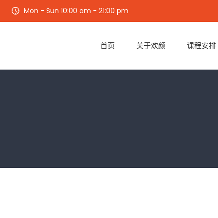
Mon - Sun 10:00 am - 21:00 pm
首页
关于欢颜
课程安排