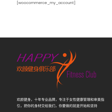
[woocommerce_my_account]
欢颜健身，十年专业品牌，专注于女性健康管理和审美指
引，把你的身材交给我们，你要做的就是开始和坚持