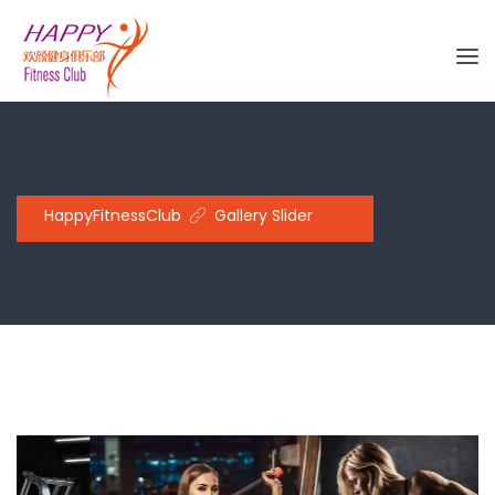
HappyFitnessClub
Gallery Slider