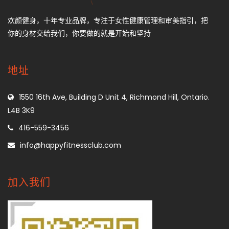
欢颜健身，十年专业品牌，专注于女性健康管理和审美指引，把
你的身材交给我们，你要做的就是开始和坚持
地址
1550 16th Ave, Building D Unit 4, Richmond Hill, Ontario.
L4B 3K9
416-559-3456
info@happyfitnessclub.com
加入我们