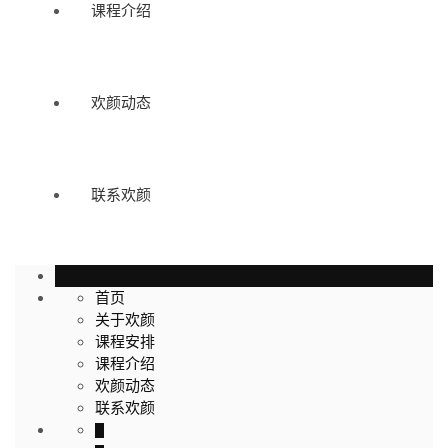
课程介绍
欢颜动态
联系欢颜
首页
关于欢颜
课程安排
课程介绍
欢颜动态
联系欢颜