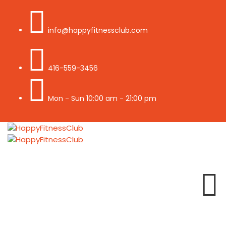
info@happyfitnessclub.com
416-559-3456
Mon - Sun 10:00 am - 21:00 pm