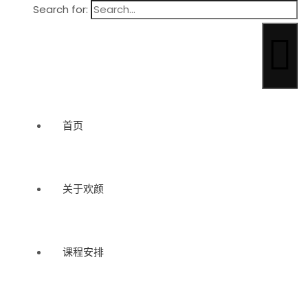
Search for:
首页
关于欢颜
课程安排